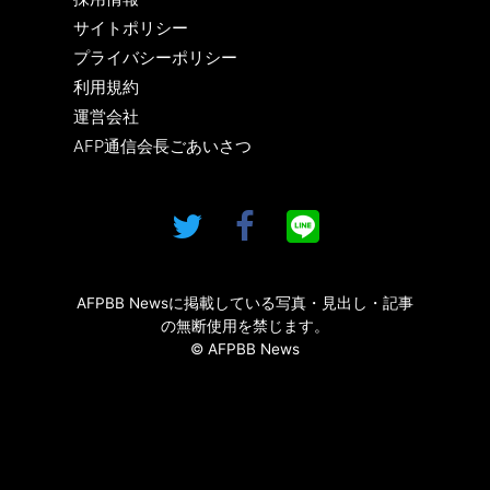
サイトポリシー
プライバシーポリシー
利用規約
運営会社
AFP通信会長ごあいさつ
AFPBB Newsに掲載している写真・見出し・記事
の無断使用を禁じます。
© AFPBB News