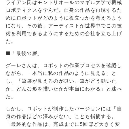
ライアン氏はモントリオールのマギル大学で機械
ロボティクスを学んだ。自身の作品を再現するた
めにロボットがどのように役立つかを考えるよう
になり、その後、アーティストが世界中でこの技
術を利用できるようにするための会社を立ち上げ
た。
■「最後の層」
グーレさんは、ロボットの作業プロセスを確認し
ながら、「本当に私の作品のように見える」と
し、「筆跡が見えるのが良い。筆がどう動いた
か、どんな形を描いたかが本当にわかる」と述べ
た。
しかし、ロボットが制作したバージョンには「自
身の作品ほどの深みがない」ことも指摘する。
「最終的な作品は、完成までに5回ほど大きく変