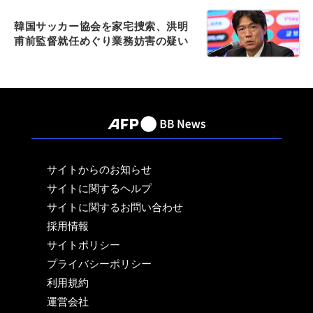
韓国サッカー協会を家宅捜索、洪明
甫前監督就任めぐり業務妨害の疑い
サイトからのお知らせ
サイトに関するヘルプ
サイトに関するお問い合わせ
採用情報
サイトポリシー
プライバシーポリシー
利用規約
運営会社