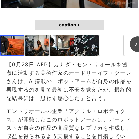
caption +
【9月23日 AFP】カナダ・モントリオールを拠
点に活動する美術作家のオードリーイブ・グーレ
さんは、AI搭載のロボットアームが自身の作品を
再現するのを見て最初は不安を覚えたが、最終的
な結果には「思わず感心した」と言う。
モントリオールの企業「アクリル・ロボティク
ス」が開発したこのロボットアームは、アーティ
ストが自身の作品の高品質なレプリカを作成し、
収益を得られるよう支援することを目指してい