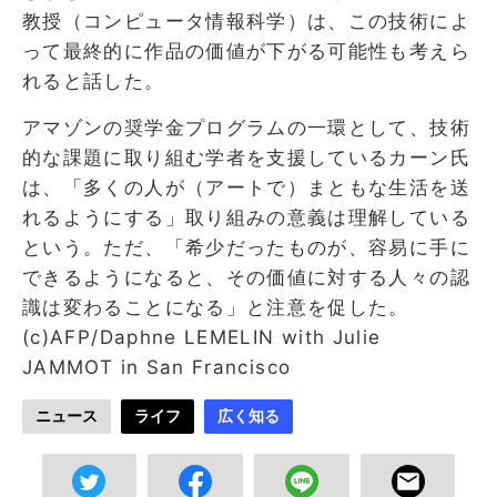
教授（コンピュータ情報科学）は、この技術によ
って最終的に作品の価値が下がる可能性も考えら
れると話した。
アマゾンの奨学金プログラムの一環として、技術
的な課題に取り組む学者を支援しているカーン氏
は、「多くの人が（アートで）まともな生活を送
れるようにする」取り組みの意義は理解している
という。ただ、「希少だったものが、容易に手に
できるようになると、その価値に対する人々の認
識は変わることになる」と注意を促した。
(c)AFP/Daphne LEMELIN with Julie
JAMMOT in San Francisco
ニュース
ライフ
広く知る