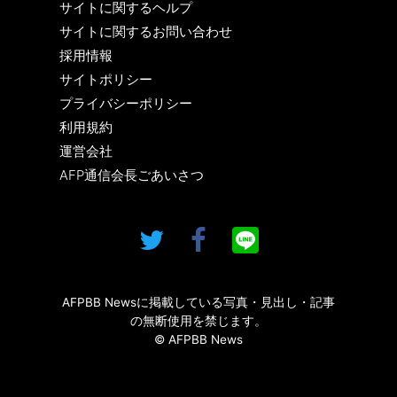
サイトに関するヘルプ
サイトに関するお問い合わせ
採用情報
サイトポリシー
プライバシーポリシー
利用規約
運営会社
AFP通信会長ごあいさつ
AFPBB Newsに掲載している写真・見出し・記事
の無断使用を禁じます。
© AFPBB News