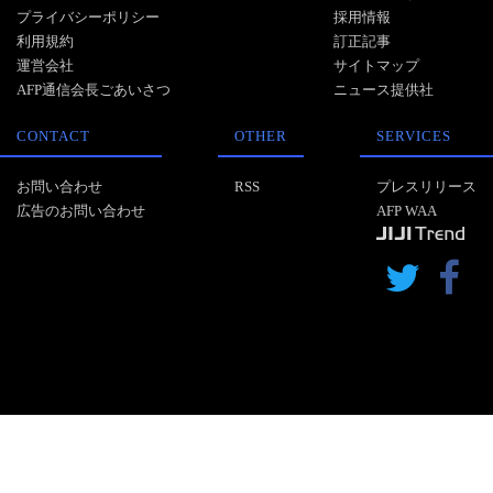
プライバシーポリシー
採用情報
利用規約
訂正記事
運営会社
サイトマップ
AFP通信会長ごあいさつ
ニュース提供社
CONTACT
OTHER
SERVICES
お問い合わせ
RSS
プレスリリース
広告のお問い合わせ
AFP WAA