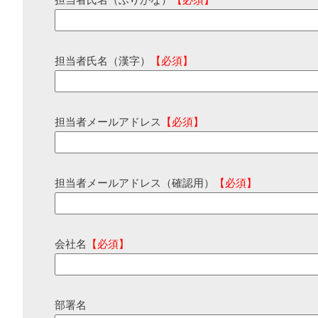
担当者氏名（ふりがな）
【必須】
担当者氏名（漢字）
【必須】
担当者メールアドレス
【必須】
担当者メールアドレス（確認用）
【必須】
会社名
【必須】
部署名