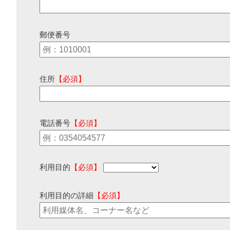
郵便番号
住所
【必須】
電話番号
【必須】
利用目的
【必須】
利用目的の詳細
【必須】