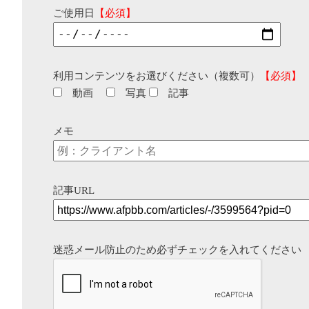
ご使用日
【必須】
利用コンテンツをお選びください（複数可）
【必須】
動画
写真
記事
メモ
記事URL
迷惑メール防止のため必ずチェックを入れてください