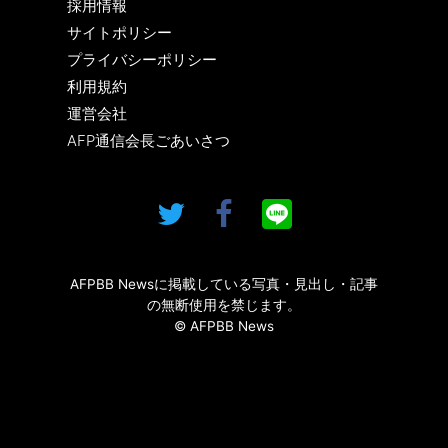
採用情報
サイトポリシー
プライバシーポリシー
利用規約
運営会社
AFP通信会長ごあいさつ
AFPBB Newsに掲載している写真・見出し・記事
の無断使用を禁じます。
© AFPBB News