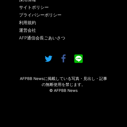
サイトポリシー
プライバシーポリシー
利用規約
運営会社
AFP通信会長ごあいさつ
AFPBB Newsに掲載している写真・見出し・記事
の無断使用を禁じます。
© AFPBB News