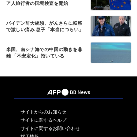
ア人旅行者の国境検査を開始
バイデン前大統領、がんさらに転移
で激しい痛み 息子「本当につらい」
米国、南シナ海での中国の動きを非
難 「不安定化」招いている
サイトからのお知らせ
サイトに関するヘルプ
サイトに関するお問い合わせ
採用情報