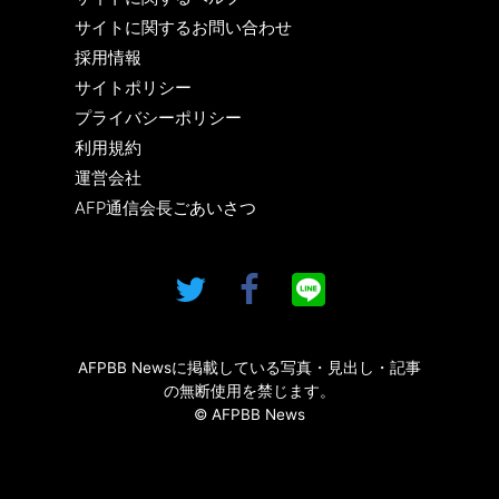
サイトに関するお問い合わせ
採用情報
サイトポリシー
プライバシーポリシー
利用規約
運営会社
AFP通信会長ごあいさつ
AFPBB Newsに掲載している写真・見出し・記事
の無断使用を禁じます。
© AFPBB News