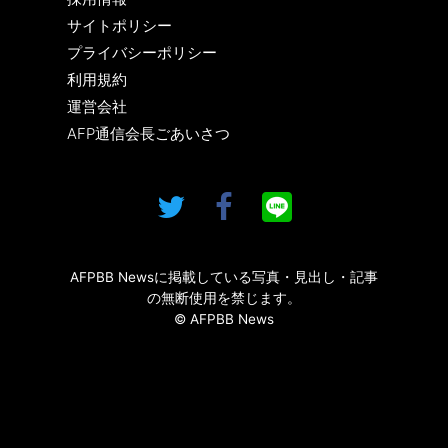
サイトポリシー
プライバシーポリシー
利用規約
運営会社
AFP通信会長ごあいさつ
AFPBB Newsに掲載している写真・見出し・記事
の無断使用を禁じます。
© AFPBB News