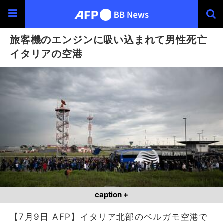
旅客機のエンジンに吸い込まれて男性死亡
イタリアの空港
caption +
【7月9日 AFP】イタリア北部のベルガモ空港で