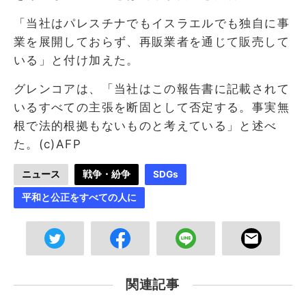
「当社はパレスチナでもイスラエルでも独自に事
業を展開しておらず、再販業者を通じて販売して
いる」と付け加えた。
グレンコアは、「当社はこの報告書に記載されて
いるすべての主張を断固として否定する。事実無
根で法的根拠もないものと考えている」と述べ
た。(c)AFP
ニュース
戦争・紛争
SDGs
平和と公正をすべての人に
関連記事