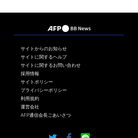
サイトからのお知らせ
サイトに関するヘルプ
サイトに関するお問い合わせ
採用情報
サイトポリシー
プライバシーポリシー
利用規約
運営会社
AFP通信会長ごあいさつ