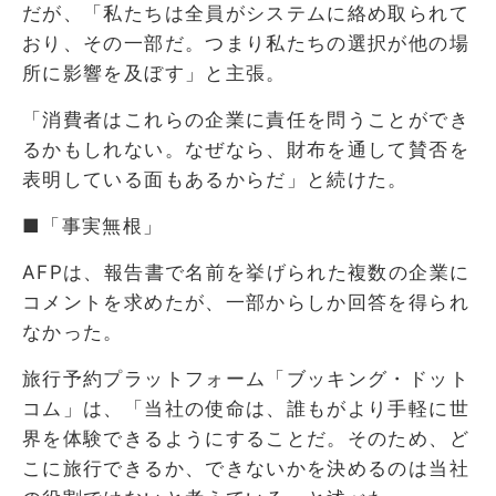
だが、「私たちは全員がシステムに絡め取られて
おり、その一部だ。つまり私たちの選択が他の場
所に影響を及ぼす」と主張。
「消費者はこれらの企業に責任を問うことができ
るかもしれない。なぜなら、財布を通して賛否を
表明している面もあるからだ」と続けた。
■「事実無根」
AFPは、報告書で名前を挙げられた複数の企業に
コメントを求めたが、一部からしか回答を得られ
なかった。
旅行予約プラットフォーム「ブッキング・ドット
コム」は、「当社の使命は、誰もがより手軽に世
界を体験できるようにすることだ。そのため、ど
こに旅行できるか、できないかを決めるのは当社