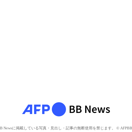
BB Newsに掲載している写真・見出し・記事の無断使用を禁じます。 © AFPBB 