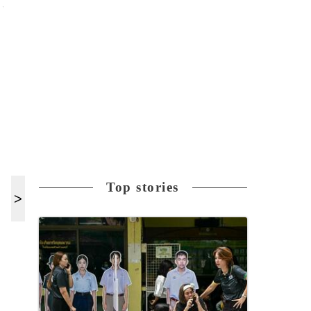
Top stories