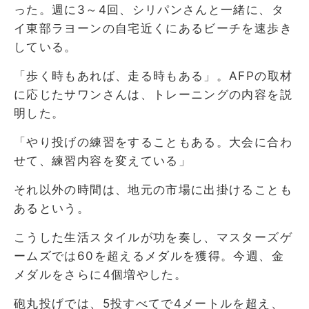
った。週に3～4回、シリパンさんと一緒に、タ
イ東部ラヨーンの自宅近くにあるビーチを速歩き
している。
「歩く時もあれば、走る時もある」。AFPの取材
に応じたサワンさんは、トレーニングの内容を説
明した。
「やり投げの練習をすることもある。大会に合わ
せて、練習内容を変えている」
それ以外の時間は、地元の市場に出掛けることも
あるという。
こうした生活スタイルが功を奏し、マスターズゲ
ームズでは60を超えるメダルを獲得。今週、金
メダルをさらに4個増やした。
砲丸投げでは、5投すべてで4メートルを超え、