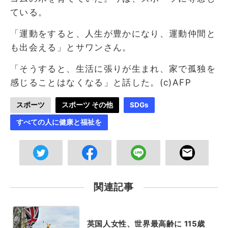
ている。
「運動をすると、人生が豊かになり、運動仲間と
も出会える」とサワンさん。
「そうすると、生活に張りが生まれ、家で孤独を
感じることはなくなる」と話した。(c)AFP
スポーツ
スポーツ その他
SDGs
すべての人に健康と福祉を
関連記事
英国人女性、世界最高齢に 115歳