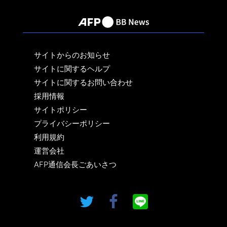
サイトからのお知らせ
サイトに関するヘルプ
サイトに関するお問い合わせ
採用情報
サイトポリシー
プライバシーポリシー
利用規約
運営会社
AFP通信会長ごあいさつ