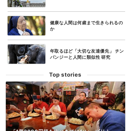
健康な人間は何歳まで生きられるの
か
年取るほど「大切な友達優先」 チン
パンジーと人間に類似性 研究
Top stories