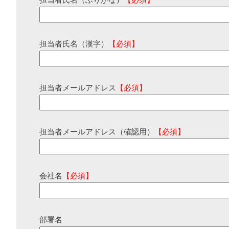
担当者氏名（ふりがな）
【必須】
担当者氏名（漢字）
【必須】
担当者メールアドレス
【必須】
担当者メールアドレス（確認用）
【必須】
会社名
【必須】
部署名