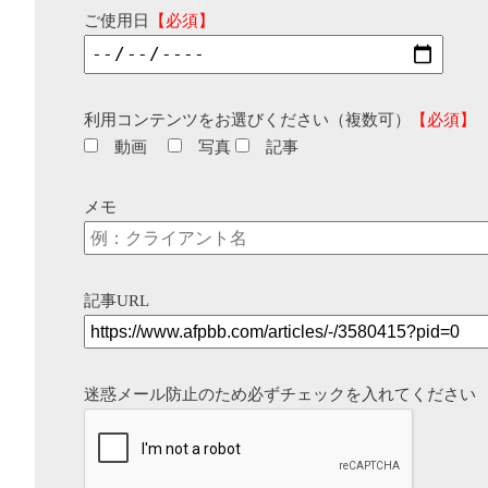
ご使用日
【必須】
利用コンテンツをお選びください（複数可）
【必須】
動画
写真
記事
メモ
記事URL
迷惑メール防止のため必ずチェックを入れてください