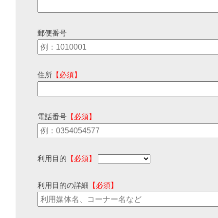
郵便番号
住所
【必須】
電話番号
【必須】
利用目的
【必須】
利用目的の詳細
【必須】