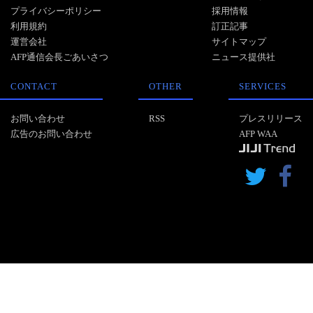
プライバシーポリシー
採用情報
利用規約
訂正記事
運営会社
サイトマップ
AFP通信会長ごあいさつ
ニュース提供社
CONTACT
OTHER
SERVICES
お問い合わせ
RSS
プレスリリース
広告のお問い合わせ
AFP WAA