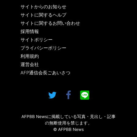
サイトからのお知らせ
サイトに関するヘルプ
サイトに関するお問い合わせ
採用情報
サイトポリシー
プライバシーポリシー
利用規約
運営会社
AFP通信会長ごあいさつ
AFPBB Newsに掲載している写真・見出し・記事
の無断使用を禁じます。
© AFPBB News