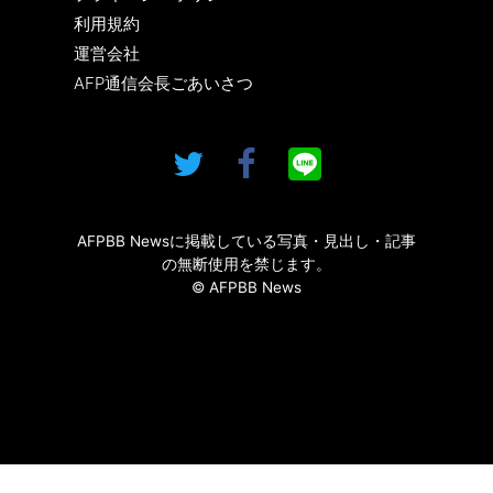
利用規約
運営会社
AFP通信会長ごあいさつ
AFPBB Newsに掲載している写真・見出し・記事
の無断使用を禁じます。
© AFPBB News