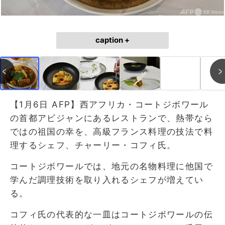
caption +
【1月6日 AFP】西アフリカ・コートジボワール
の首都アビジャンにあるレストランで、熱帯なら
ではの祖国の幸を、高級フランス料理の技法で料
理するシェフ、チャーリー・コフィ氏。
コートジボワールでは、地元の名物料理に他国で
学んだ調理技術を取り入れるシェフが増えてい
る。
コフィ氏の代表的な一皿はコートジボワールの伝