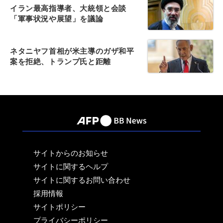
イラン最高指導者、大統領と会談
「軍事状況や展望」を議論
ネタニヤフ首相が米主導のガザ和平
案を拒絶、トランプ氏と距離
サイトからのお知らせ
サイトに関するヘルプ
サイトに関するお問い合わせ
採用情報
サイトポリシー
プライバシーポリシー