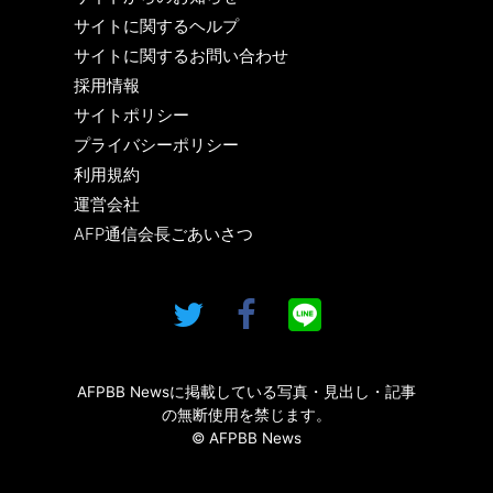
サイトに関するヘルプ
サイトに関するお問い合わせ
採用情報
サイトポリシー
プライバシーポリシー
利用規約
運営会社
AFP通信会長ごあいさつ
AFPBB Newsに掲載している写真・見出し・記事
の無断使用を禁じます。
© AFPBB News