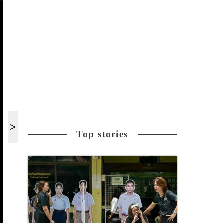
Top stories