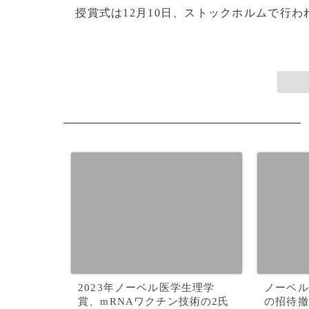
授賞式は12月10日、ストックホルムで行われる
2023年ノーベル医学生理学
ノーベル
賞、mRNAワクチン技術の2氏
の招待撤