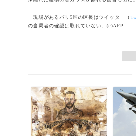
現場があるパリ5区の区長はツイッター（
Tw
の当局者の確認は取れていない。(c)AFP