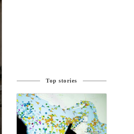
Top stories