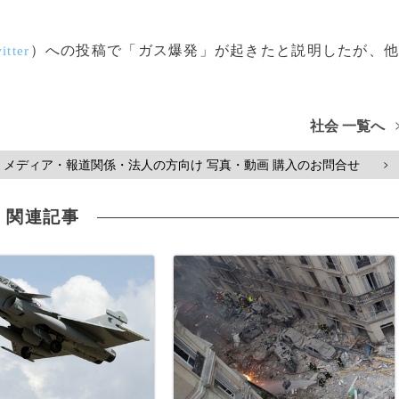
）への投稿で「ガス爆発」が起きたと説明したが、
itter
社会 一覧へ
メディア・報道関係・法人の方向け 写真・動画 購入のお問合せ
>
関連記事