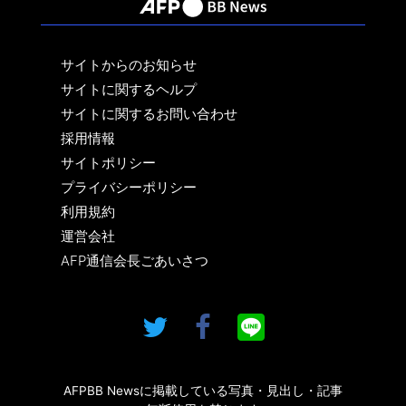
サイトからのお知らせ
サイトに関するヘルプ
サイトに関するお問い合わせ
採用情報
サイトポリシー
プライバシーポリシー
利用規約
運営会社
AFP通信会長ごあいさつ
AFPBB Newsに掲載している写真・見出し・記事