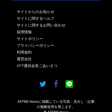
サイトからのお知らせ
サイトに関するヘルプ
サイトに関するお問い合わせ
採用情報
サイトポリシー
プライバシーポリシー
利用規約
運営会社
AFP通信会長ごあいさつ
AFPBB Newsに掲載している写真・見出し・記事
の無断使用を禁じます。