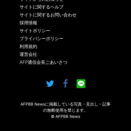
サイトに関するヘルプ
サイトに関するお問い合わせ
採用情報
サイトポリシー
プライバシーポリシー
利用規約
運営会社
AFP通信会長ごあいさつ
AFPBB Newsに掲載している写真・見出し・記事
の無断使用を禁じます。
© AFPBB News