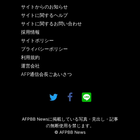
サイトからのお知らせ
サイトに関するヘルプ
サイトに関するお問い合わせ
採用情報
サイトポリシー
プライバシーポリシー
利用規約
運営会社
AFP通信会長ごあいさつ
AFPBB Newsに掲載している写真・見出し・記事
の無断使用を禁じます。
© AFPBB News