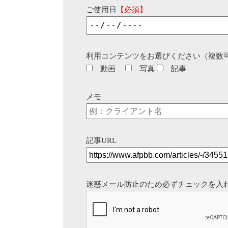
ご使用日
【必須】
利用コンテンツをお選びください（複数
動画
写真
記事
メモ
記事URL
迷惑メール防止のため必ずチェックを入