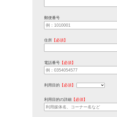
郵便番号
住所
【必須】
電話番号
【必須】
利用目的
【必須】
利用目的の詳細
【必須】