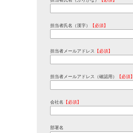
担当者氏名（ふりがな）
【必須】
担当者氏名（漢字）
【必須】
担当者メールアドレス
【必須】
担当者メールアドレス（確認用）
【必須
会社名
【必須】
部署名