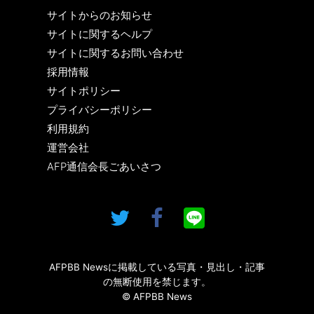
サイトからのお知らせ
サイトに関するヘルプ
サイトに関するお問い合わせ
採用情報
サイトポリシー
プライバシーポリシー
利用規約
運営会社
AFP通信会長ごあいさつ
AFPBB Newsに掲載している写真・見出し・記事
の無断使用を禁じます。
© AFPBB News