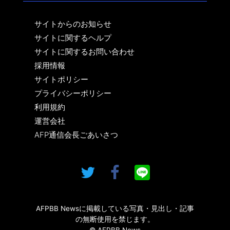
サイトからのお知らせ
サイトに関するヘルプ
サイトに関するお問い合わせ
採用情報
サイトポリシー
プライバシーポリシー
利用規約
運営会社
AFP通信会長ごあいさつ
AFPBB Newsに掲載している写真・見出し・記事
の無断使用を禁じます。