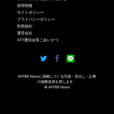
採用情報
サイトポリシー
プライバシーポリシー
利用規約
運営会社
AFP通信会長ごあいさつ
AFPBB Newsに掲載している写真・見出し・記事
の無断使用を禁じます。
© AFPBB News