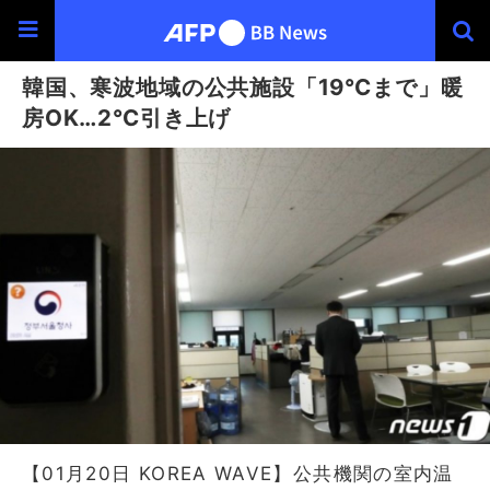
韓国、寒波地域の公共施設「19℃まで」暖
房OK…2℃引き上げ
【01月20日 KOREA WAVE】公共機関の室内温