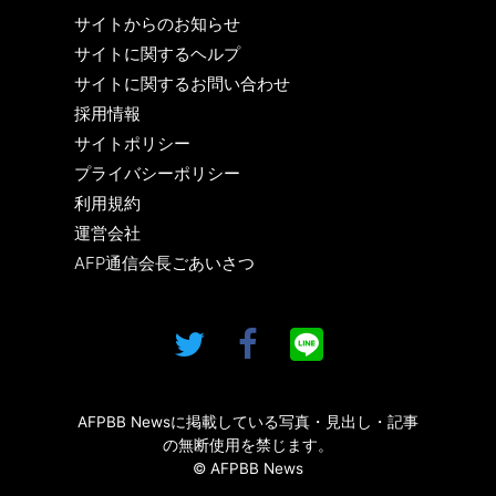
サイトからのお知らせ
サイトに関するヘルプ
サイトに関するお問い合わせ
採用情報
サイトポリシー
プライバシーポリシー
利用規約
運営会社
AFP通信会長ごあいさつ
AFPBB Newsに掲載している写真・見出し・記事
の無断使用を禁じます。
© AFPBB News