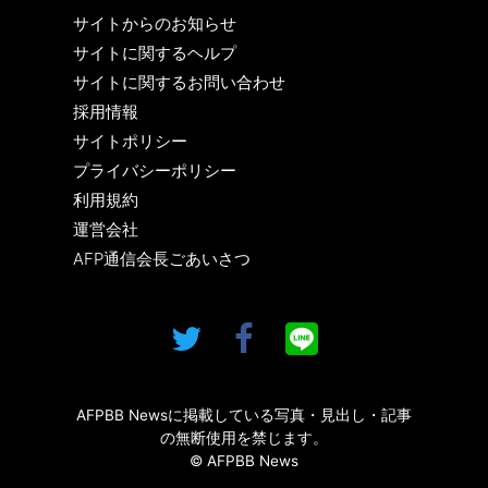
サイトからのお知らせ
サイトに関するヘルプ
サイトに関するお問い合わせ
採用情報
サイトポリシー
プライバシーポリシー
利用規約
運営会社
AFP通信会長ごあいさつ
AFPBB Newsに掲載している写真・見出し・記事
の無断使用を禁じます。
© AFPBB News