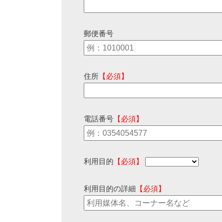
郵便番号
住所
【必須】
電話番号
【必須】
利用目的
【必須】
利用目的の詳細
【必須】