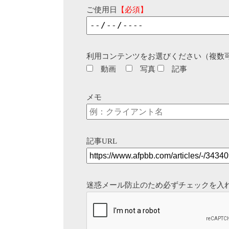
ご使用日
【必須】
利用コンテンツをお選びください（複数
動画
写真
記事
メモ
記事URL
迷惑メール防止のため必ずチェックを入