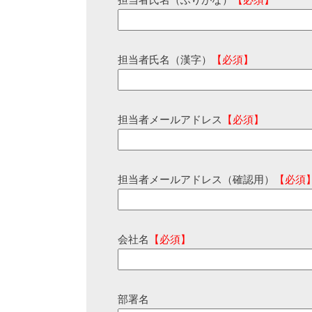
担当者氏名（ふりがな）
【必須】
担当者氏名（漢字）
【必須】
担当者メールアドレス
【必須】
担当者メールアドレス（確認用）
【必須
会社名
【必須】
部署名