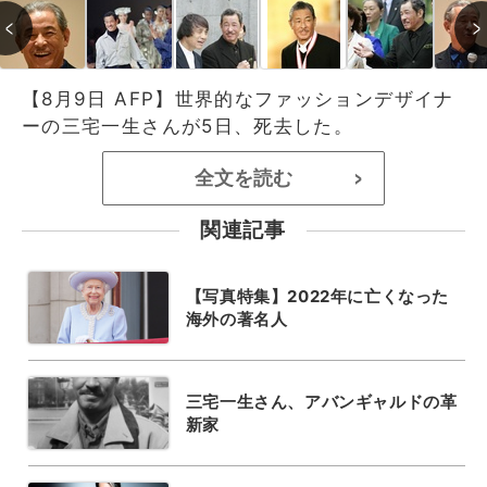
【8月9日 AFP】世界的なファッションデザイナ
ーの三宅一生さんが5日、死去した。
全文を読む
>
関連記事
【写真特集】2022年に亡くなった
海外の著名人
三宅一生さん、アバンギャルドの革
新家