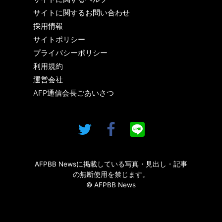
サイトに関するお問い合わせ
採用情報
サイトポリシー
プライバシーポリシー
利用規約
運営会社
AFP通信会長ごあいさつ
AFPBB Newsに掲載している写真・見出し・記事
の無断使用を禁じます。
© AFPBB News