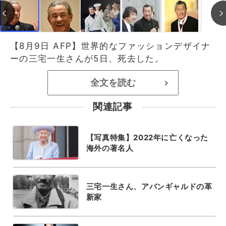
【8月9日 AFP】世界的なファッションデザイナ
ーの三宅一生さんが5日、死去した。
全文を読む
>
関連記事
【写真特集】2022年に亡くなった
海外の著名人
三宅一生さん、アバンギャルドの革
新家