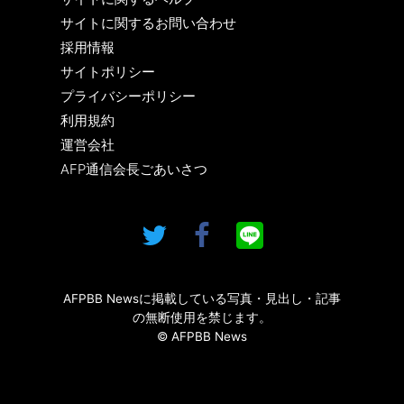
サイトに関するお問い合わせ
採用情報
サイトポリシー
プライバシーポリシー
利用規約
運営会社
AFP通信会長ごあいさつ
AFPBB Newsに掲載している写真・見出し・記事
の無断使用を禁じます。
© AFPBB News