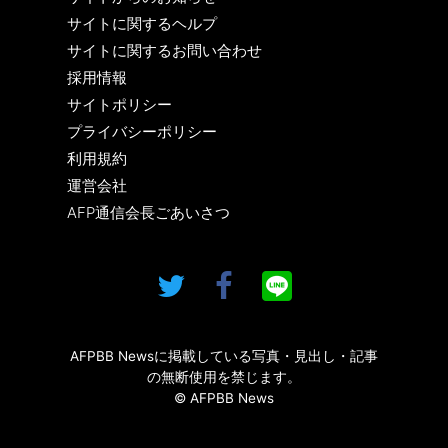
サイトに関するヘルプ
サイトに関するお問い合わせ
採用情報
サイトポリシー
プライバシーポリシー
利用規約
運営会社
AFP通信会長ごあいさつ
AFPBB Newsに掲載している写真・見出し・記事
の無断使用を禁じます。
© AFPBB News