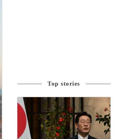
Top stories