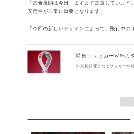
「試合展開は今日、ますます加速しています
安定性が非常に重要となります」
「今回の新しいデザインによって、飛行中のボー
特集：サッカーW杯カ
中東初開催となるサッカーW