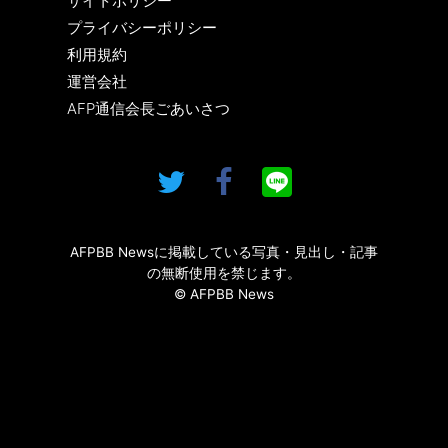
サイトポリシー
プライバシーポリシー
利用規約
運営会社
AFP通信会長ごあいさつ
AFPBB Newsに掲載している写真・見出し・記事
の無断使用を禁じます。
© AFPBB News