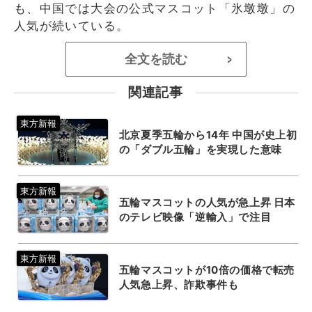
も、中国では大会の公式マスコット「氷墩墩」の
人気が続いている。
全文を読む
>
関連記事
北京夏季五輪から14年 中国が史上初
の「ダブル五輪」を実現した意味
五輪マスコットの人気が急上昇 日本
のテレビ映像「逆輸入」で注目
五輪マスコットが10倍の価格で転売
人気急上昇、詐欺事件も