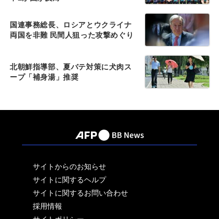
国連事務総長、ロシアとウクライナ
両国を非難 民間人狙った攻撃めぐり
北朝鮮指導部、夏バテ対策に犬肉ス
ープ「補身湯」推奨
サイトからのお知らせ
サイトに関するヘルプ
サイトに関するお問い合わせ
採用情報