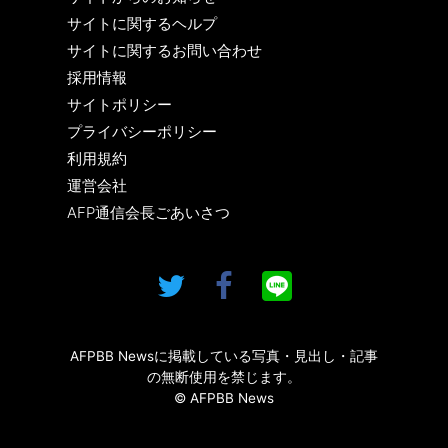
サイトに関するヘルプ
サイトに関するお問い合わせ
採用情報
サイトポリシー
プライバシーポリシー
利用規約
運営会社
AFP通信会長ごあいさつ
AFPBB Newsに掲載している写真・見出し・記事
の無断使用を禁じます。
© AFPBB News