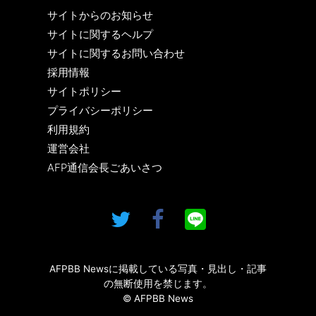
サイトからのお知らせ
サイトに関するヘルプ
サイトに関するお問い合わせ
採用情報
サイトポリシー
プライバシーポリシー
利用規約
運営会社
AFP通信会長ごあいさつ
AFPBB Newsに掲載している写真・見出し・記事
の無断使用を禁じます。
© AFPBB News