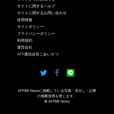
サイトに関するヘルプ
サイトに関するお問い合わせ
採用情報
サイトポリシー
プライバシーポリシー
利用規約
運営会社
AFP通信会長ごあいさつ
AFPBB Newsに掲載している写真・見出し・記事
の無断使用を禁じます。
© AFPBB News