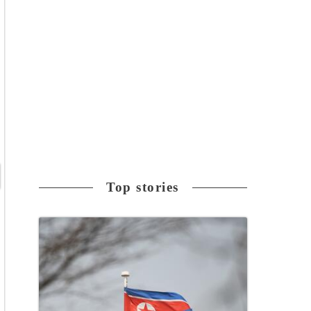
Top stories