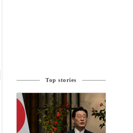
Top stories