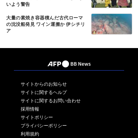
いよう警告
大量の素焼き容器積んだ古代ローマ
の沈没船発見 ワイン運搬か 伊シチリ
ア
サイトからのお知らせ
サイトに関するヘルプ
サイトに関するお問い合わせ
採用情報
サイトポリシー
プライバシーポリシー
利用規約