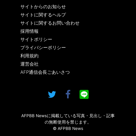
サイトからのお知らせ
サイトに関するヘルプ
サイトに関するお問い合わせ
採用情報
サイトポリシー
プライバシーポリシー
利用規約
運営会社
AFP通信会長ごあいさつ
AFPBB Newsに掲載している写真・見出し・記事
の無断使用を禁じます。
© AFPBB News