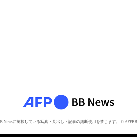
BB Newsに掲載している写真・見出し・記事の無断使用を禁じます。 © AFPBB 