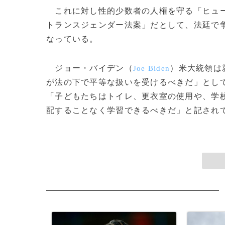
これに対し性的少数者の人権を守る「ヒュー
トランスジェンダー法案」だとして、法廷で争
なっている。
ジョー・バイデン（
）米大統領は
Joe Biden
が法の下で平等な扱いを受けるべきだ」とし
「子どもたちはトイレ、更衣室の使用や、学
配することなく学習できるべきだ」と記されてい