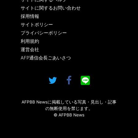
サイトに関するお問い合わせ
採用情報
サイトポリシー
プライバシーポリシー
利用規約
運営会社
AFP通信会長ごあいさつ
AFPBB Newsに掲載している写真・見出し・記事
の無断使用を禁じます。
© AFPBB News