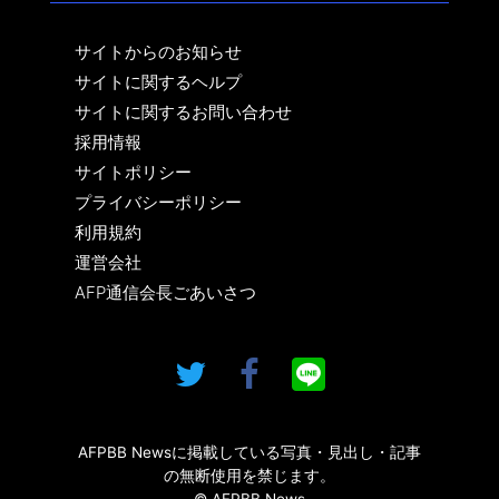
サイトからのお知らせ
サイトに関するヘルプ
サイトに関するお問い合わせ
採用情報
サイトポリシー
プライバシーポリシー
利用規約
運営会社
AFP通信会長ごあいさつ
AFPBB Newsに掲載している写真・見出し・記事
の無断使用を禁じます。