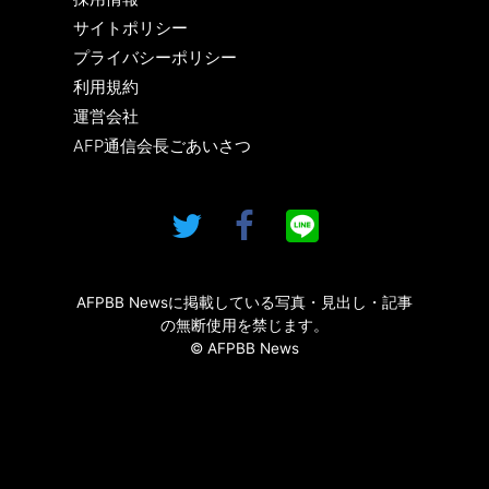
サイトポリシー
プライバシーポリシー
利用規約
運営会社
AFP通信会長ごあいさつ
AFPBB Newsに掲載している写真・見出し・記事
の無断使用を禁じます。
© AFPBB News