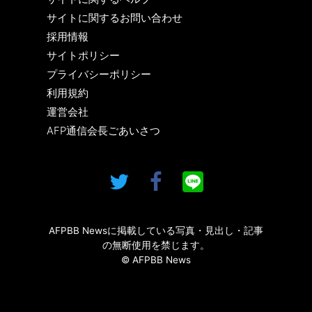
サイトに関するお問い合わせ
採用情報
サイトポリシー
プライバシーポリシー
利用規約
運営会社
AFP通信会長ごあいさつ
AFPBB Newsに掲載している写真・見出し・記事
の無断使用を禁じます。
© AFPBB News