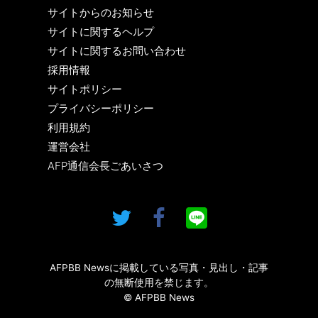
サイトからのお知らせ
サイトに関するヘルプ
サイトに関するお問い合わせ
採用情報
サイトポリシー
プライバシーポリシー
利用規約
運営会社
AFP通信会長ごあいさつ
AFPBB Newsに掲載している写真・見出し・記事
の無断使用を禁じます。
© AFPBB News