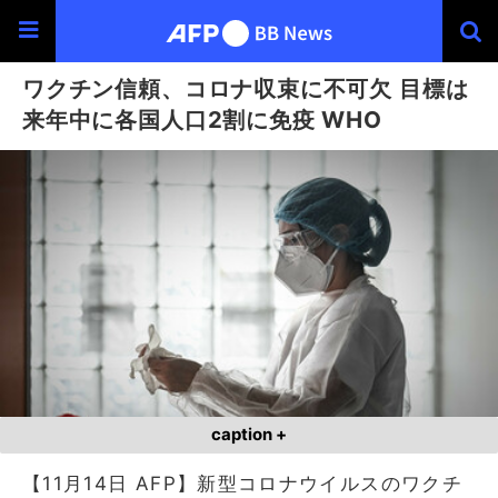
ワクチン信頼、コロナ収束に不可欠 目標は
来年中に各国人口2割に免疫 WHO
caption +
【11月14日 AFP】新型コロナウイルスのワクチ