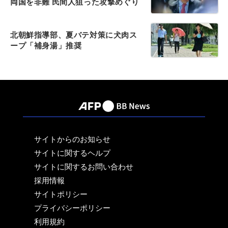
両国を非難 民間人狙った攻撃めぐり
北朝鮮指導部、夏バテ対策に犬肉ス
ープ「補身湯」推奨
サイトからのお知らせ
サイトに関するヘルプ
サイトに関するお問い合わせ
採用情報
サイトポリシー
プライバシーポリシー
利用規約