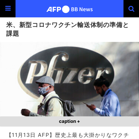
米、新型コロナワクチン輸送体制の準備と
課題
caption +
【11月13日 AFP】歴史上最も大掛かりなワクチ