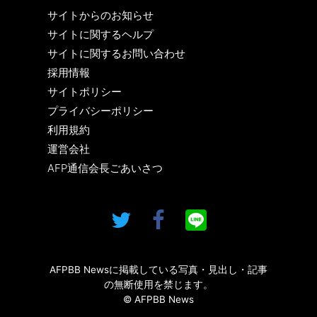
サイトからのお知らせ
サイトに関するヘルプ
サイトに関するお問い合わせ
採用情報
サイトポリシー
プライバシーポリシー
利用規約
運営会社
AFP通信会長ごあいさつ
AFPBB Newsに掲載している写真・見出し・記事
の無断使用を禁じます。
© AFPBB News