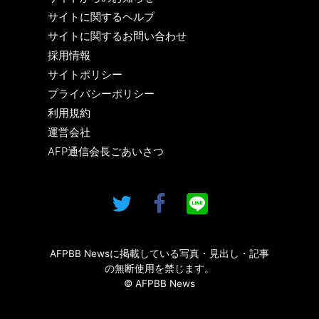
サイトに関するヘルプ
サイトに関するお問い合わせ
採用情報
サイトポリシー
プライバシーポリシー
利用規約
運営会社
AFP通信会長ごあいさつ
AFPBB Newsに掲載している写真・見出し・記事
の無断使用を禁じます。
© AFPBB News