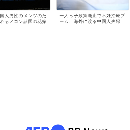
国人男性のメンツのた
一人っ子政策廃止で不妊治療ブ
れるメコン諸国の花嫁
ーム、海外に渡る中国人夫婦