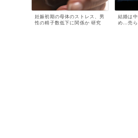
妊娠初期の母体のストレス、男
結婚は中
性の精子数低下に関係か 研究
め…売ら