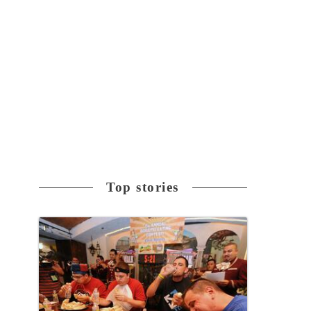
Top stories